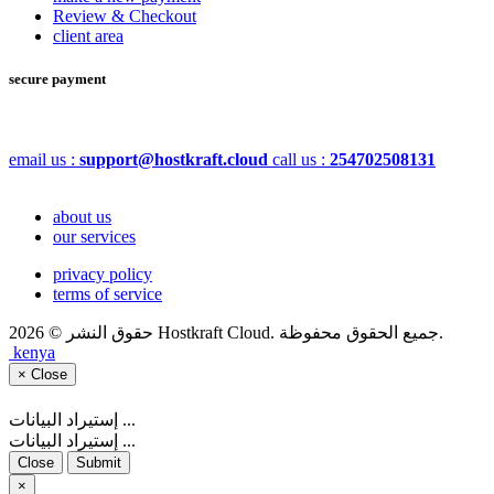
Review & Checkout
client area
secure payment
email us :
support@hostkraft.cloud
call us :
254702508131
about us
our services
privacy policy
terms of service
حقوق النشر © 2026 Hostkraft Cloud. جميع الحقوق محفوظة.
kenya
×
Close
إستيراد البيانات ...
إستيراد البيانات ...
Close
Submit
×