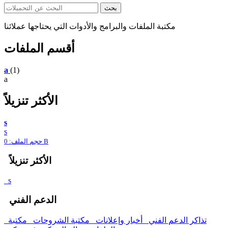
مكتبة الملفات والبرامج والأدوات التي يحتاجها عملائنا
أقسم الملفات
a
(1)
a
الأكثر تنزيلاً
s
s
حجم الملف: 0 B
الأكثر تنزيلاً
s
الدعم الفني
تذاكر الدعم الفني
أخبار وإعلانات
مكتبة الشروحات
مكتبة