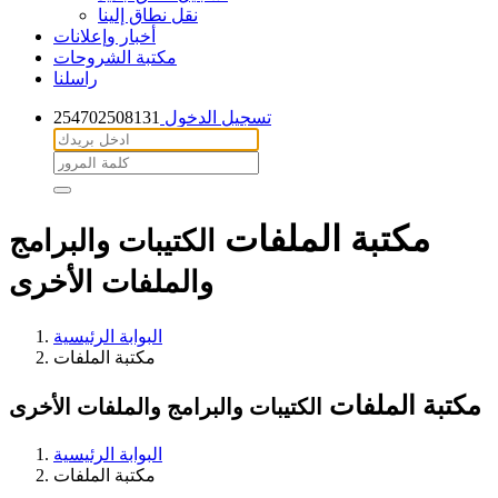
نقل نطاق إلينا
أخبار وإعلانات
مكتبة الشروحات
راسلنا
254702508131
تسجيل الدخول
مكتبة الملفات
الكتيبات والبرامج
والملفات الأخرى
البوابة الرئيسية
مكتبة الملفات
مكتبة الملفات
الكتيبات والبرامج والملفات الأخرى
البوابة الرئيسية
مكتبة الملفات