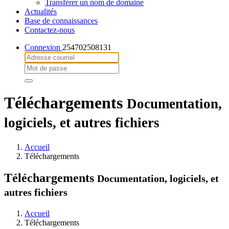
Transférer un nom de domaine
Actualités
Base de connaissances
Contactez-nous
Connexion
254702508131
Téléchargements
Documentation,
logiciels, et autres fichiers
Accueil
Téléchargements
Téléchargements
Documentation, logiciels, et
autres fichiers
Accueil
Téléchargements