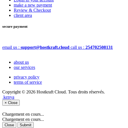
make a new payment
Review & Checkout
client area
secure payment
email us :
support@hostkraft.cloud
call us :
254702508131
about us
our services
privacy policy
terms of service
Copyright © 2026 Hostkraft Cloud. Tous droits réservés.
kenya
×
Close
Chargement en cours...
Chargement en cours...
Close
Submit