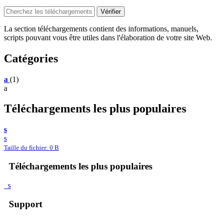
La section téléchargements contient des informations, manuels,
scripts pouvant vous être utiles dans l'élaboration de votre site Web.
Catégories
a
(1)
a
Téléchargements les plus populaires
s
s
Taille du fichier: 0 B
Téléchargements les plus populaires
s
Support