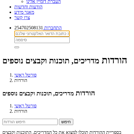
העברת דומיין אלינו
הודעות וחדשות
מאגר מידע
צרו קשר
254702508131
התחברות
הורדות
מדריכים, תוכנות וקבצים נוספים
פורטל ראשי
הורדות
הורדות
מדריכים, תוכנות וקבצים נוספים
פורטל ראשי
הורדות
בספריית ההורדות תוכלו למצוא את כל המדריכים, התוכנות וקבצים