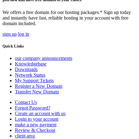
We offers a free domain for our hosting packages.* Sign up today
and instantly have fast, reliable hosting in your account with free
domain included.
sign up
log in
Quick Links
our company announcements
Knowledgebase
Downloads
Network Status
My Support Tickets
Register a New Domain
Transfer New Domain
Contact Us
Forgot Password?
Create an account with us
Login to your account
make a new payment
Review & Checkout
client area