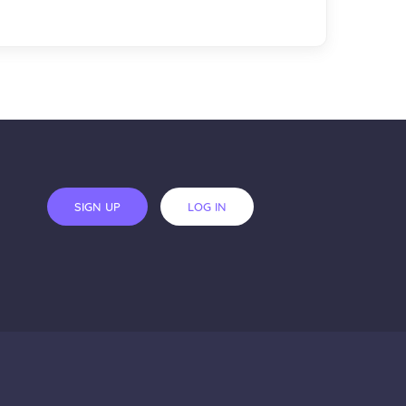
SIGN UP
LOG IN