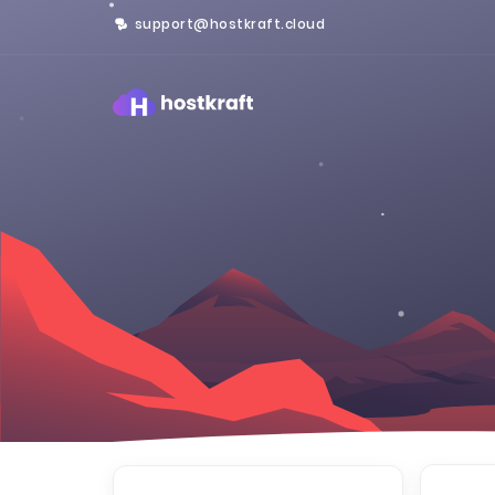
support@hostkraft.cloud