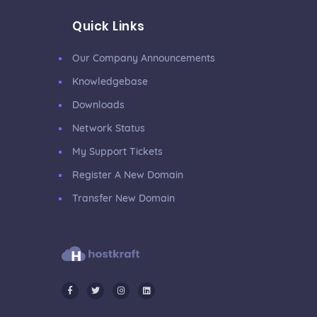
Quick Links
Our Company Announcements
Knowledgebase
Downloads
Network Status
My Support Tickets
Register A New Domain
Transfer New Domain